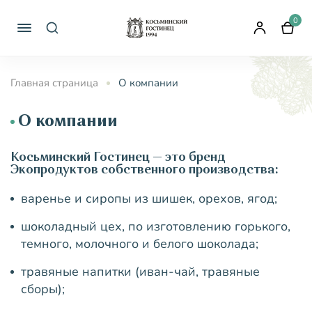
0
Главная страница
О компании
О компании
Косьминский Гостинец — это бренд
Экопродуктов собственного производства:
варенье и сиропы из шишек, орехов, ягод;
шоколадный цех, по изготовлению горького,
темного, молочного и белого шоколада;
травяные напитки (иван-чай, травяные
сборы);