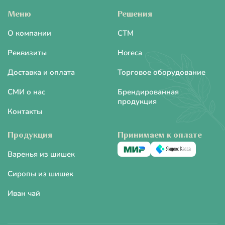
Меню
Решения
О компании
CTM
Реквизиты
Horeca
Доставка и оплата
Торговое оборудование
СМИ о нас
Брендированная
продукция
Контакты
Продукция
Принимаем к оплате
Варенья из шишек
Сиропы из шишек
Иван чай