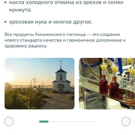
масла холодного отжима из орехов и семян
кунжута;
ореховая мука и многое другое.
Все продукты Косьминского гостинца — это создание
нового стандарта качества и гармоничное дополнение к
здоровому рациону.