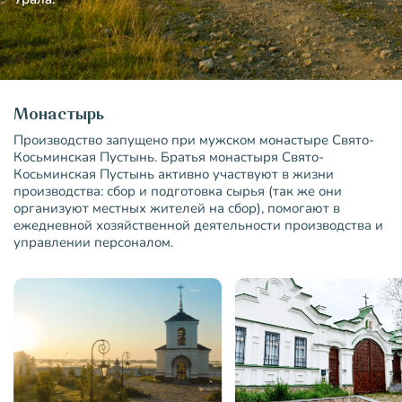
Монастырь
Производство запущено при мужском монастыре Свято-
Косьминская Пустынь. Братья монастыря Свято-
Косьминская Пустынь активно участвуют в жизни
производства: сбор и подготовка сырья (так же они
организуют местных жителей на сбор), помогают в
ежедневной хозяйственной деятельности производства и
управлении персоналом.