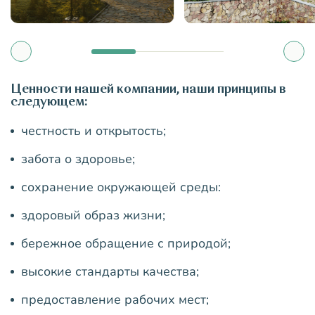
Ценности нашей компании, наши принципы в
следующем:
честность и открытость;
забота о здоровье;
сохранение окружающей среды:
здоровый образ жизни;
бережное обращение с природой;
высокие стандарты качества;
предоставление рабочих мест;