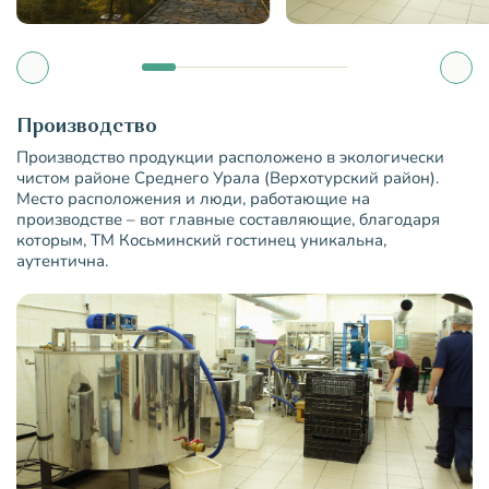
Производство
Производство продукции расположено в экологически
чистом районе Среднего Урала (Верхотурский район).
Место расположения и люди, работающие на
производстве – вот главные составляющие, благодаря
которым, ТМ Косьминский гостинец уникальна,
аутентична.