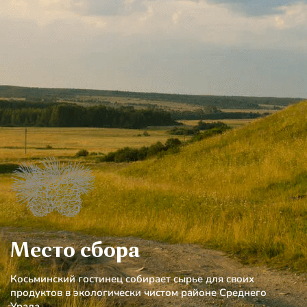
Место сбора
Косьминский гостинец собирает сырье для своих
продуктов в экологически чистом районе Среднего
Урала.