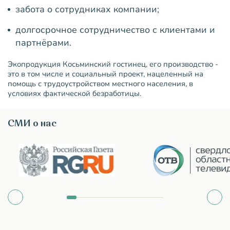
забота о сотрудниках компании;
долгосрочное сотрудничество с клиентами и
партнёрами.
Экопродукция Косьминский гостинец, его производство -
это в том числе и социальный проект, нацеленный на
помощь с трудоустройством местного населения, в
условиях фактической безработицы.
СМИ о нас