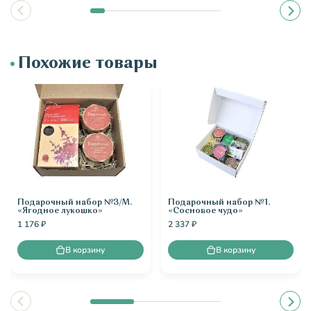
Похожие товары
Подарочный набор №3/М.
Подарочный набор №1.
«Ягодное лукошко»
«Сосновое чудо»
1 176 ₽
2 337 ₽
В корзину
В корзину