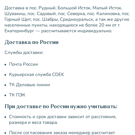
Доставка в пос. Рудный, Большой Исток, Малый Исток,
Шувакиш, пос. Садовый, пос. Северка, пос. Калиновка, пос.
Горный Щит, пос. Шабры, Среднеуральск, а так же другие
населенные пункты, находящиеся не более 20 км от г.
Екатеринбург — рассчитываются индивидуально.
Доставка по России
Службы доставки:
Почта России
Курьерская служба CDEK
ТК Деловые линии
ТК ПЭК
При доставке по России нужно учитывать:
Стоимость и срок доставки зависит от расстояния,
размера и веса товара.
После согласования заказа менеджер рассчитает