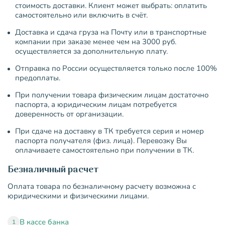
стоимость доставки. Клиент может выбрать: оплатить
самостоятельно или включить в счёт.
Доставка и сдача груза на Почту или в транспортные
компании при заказе менее чем на 3000 руб.
осуществляется за дополнительную плату.
Отправка по России осуществляется только после 100%
предоплаты.
При получении товара физическим лицам достаточно
паспорта, а юридическим лицам потребуется
доверенность от организации.
При сдаче на доставку в ТК требуется серия и номер
паспорта получателя (физ. лица). Перевозку Вы
оплачиваете самостоятельно при получении в ТК.
Безналичный расчет
Оплата товара по безналичному расчету возможна с
юридическими и физическими лицами.
В кассе банка
1