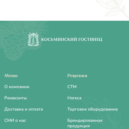
Меню
Решения
О компании
CTM
Реквизиты
Horeca
Доставка и оплата
Торговое оборудование
СМИ о нас
Брендированная
продукция