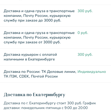
Доставка и сдача груза в транспортные
300 руб.
компании, Почту России, курьерскую
службу при заказе до 3000 руб.
Доставка и сдача груза в транспортные
0 руб.
компании, Почту России, курьерскую
службу при заказе от 3000 руб.
Доставка курьером с оплатой
300 руб.
наличными в Екатеринбурге
Доставка по России: ТК Деловые линии,
Индивидуально
ТК ПЭК, CDEK, Почтой России
Доставка по Екатеринбургу
Доставка по г. Екатеринбургу стоит 300 руб. График
доставки: понедельник-пятница с 9:00 до 20:00