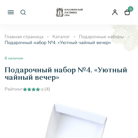
0
Главная страница
Каталог
Подарочные наборы
Подарочный набор №4. «Уютный чайный вечер»
В наличии
Подарочный набор №4. «Уютный
чайный вечер»
Рейтинг
(4)