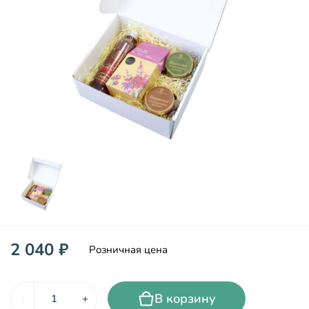
2 040 ₽
Розничная цена
В корзину
-
+