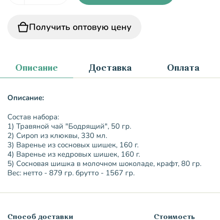
Получить оптовую цену
Описание
Доставка
Оплата
Описание:
Состав набора:
1) Травяной чай "Бодрящий", 50 гр.
2) Сироп из клюквы, 330 мл.
3) Варенье из сосновых шишек, 160 г.
4) Варенье из кедровых шишек, 160 г.
5) Сосновая шишка в молочном шоколаде, крафт, 80 гр.
Вес: нетто - 879 гр. брутто - 1567 гр.
Способ доставки
Стоимость