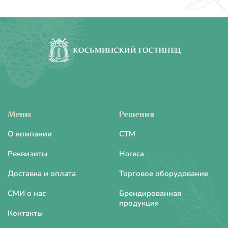
Меню
Решения
О компании
CTM
Реквизиты
Horeca
Доставка и оплата
Торговое оборудование
СМИ о нас
Брендированная
продукция
Контакты