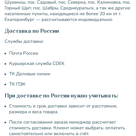
Шувакиш, пос. Садовый, пос. Северка, пос. Калиновка, пос.
Горный Щит, пос. Шабры, Среднеуральск, а так же другие
населенные пункты, находящиеся не более 20 км от г.
Екатеринбург — рассчитываются индивидуально.
Доставка по России
Службы доставки:
Почта России
Курьерская служба CDEK
ТК Деловые линии
ТК ПЭК
При доставке по России нужно учитывать:
Стоимость и срок доставки зависит от расстояния,
размера и веса товара.
После согласования заказа менеджер рассчитает
стоимость доставки. Клиент может выбрать: оплатить
самостоятельно или включить в счёт.