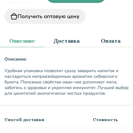
Получить оптовую цену
Описание
Доставка
Оплата
Описание:
Удобная упаковка позволит сразу заварить напиток и
насладиться непревзойденным ароматом сибирского
букета. Полезные свойства иван-чая дополняет липа,
заботясь о здоровье и укрепляя иммунитет. Лучший выбор
для ценителей экологически чистых продуктов.
Способ доставки
Стоимость