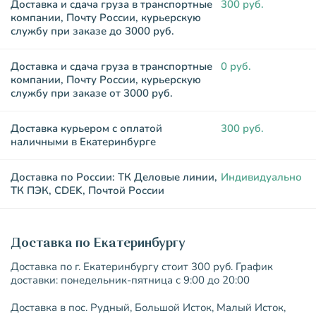
Доставка и сдача груза в транспортные
300 руб.
компании, Почту России, курьерскую
службу при заказе до 3000 руб.
Доставка и сдача груза в транспортные
0 руб.
компании, Почту России, курьерскую
службу при заказе от 3000 руб.
Доставка курьером с оплатой
300 руб.
наличными в Екатеринбурге
Доставка по России: ТК Деловые линии,
Индивидуально
ТК ПЭК, CDEK, Почтой России
Доставка по Екатеринбургу
Доставка по г. Екатеринбургу стоит 300 руб. График
доставки: понедельник-пятница с 9:00 до 20:00
Доставка в пос. Рудный, Большой Исток, Малый Исток,