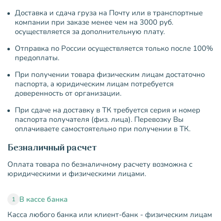
Доставка и сдача груза на Почту или в транспортные
компании при заказе менее чем на 3000 руб.
осуществляется за дополнительную плату.
Отправка по России осуществляется только после 100%
предоплаты.
При получении товара физическим лицам достаточно
паспорта, а юридическим лицам потребуется
доверенность от организации.
При сдаче на доставку в ТК требуется серия и номер
паспорта получателя (физ. лица). Перевозку Вы
оплачиваете самостоятельно при получении в ТК.
Безналичный расчет
Оплата товара по безналичному расчету возможна с
юридическими и физическими лицами.
В кассе банка
1
Касса любого банка или клиент-банк - физическим лицам