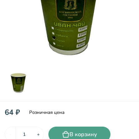
64 ₽
Розничная цена
В корзину
-
+